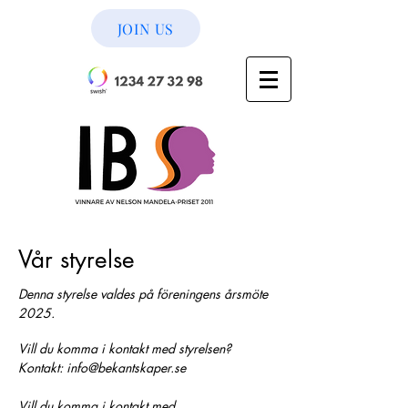
JOIN US
Vår styrelse
Denna styrelse valdes på föreningens årsmöte
2025.
Vill du komma i kontakt med styrelsen?
Kontakt:
info@bekantskaper.se
Vill du komma i kontakt med