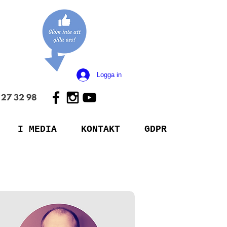
Logga in
I MEDIA
KONTAKT
GDPR