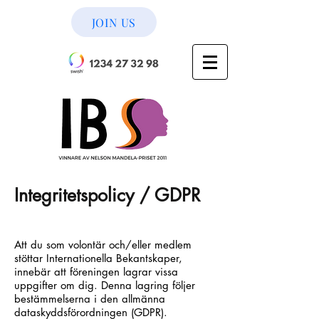
JOIN US
Integritetspolicy / GDPR
Att du som volontär och/eller medlem
stöttar Internationella Bekantskaper,
innebär att föreningen lagrar vissa
uppgifter om dig. Denna lagring följer
bestämmelserna i den allmänna
dataskyddsförordningen (GDPR).