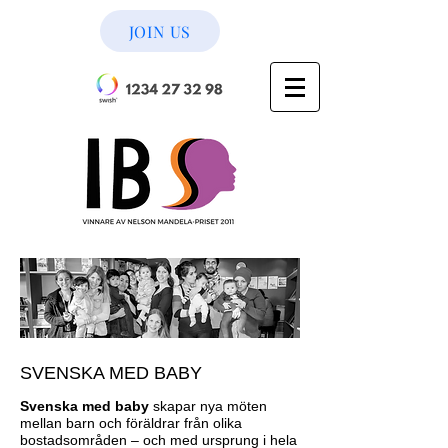
JOIN US
SVENSKA MED BABY
Svenska med baby
skapar nya möten
mellan barn och föräldrar från olika
bostadsområden – och med ursprung i hela