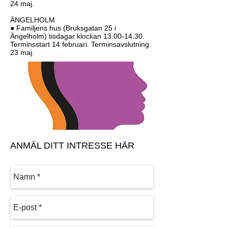
24 maj.
ÄNGELHOLM
● Familjens hus (Bruksgatan 25 i
Ängelholm) tisdagar klockan
13.00-14.30
.
Terminsstart 14 februari. Terminsavslutning
23 maj.
ANMÄL DITT INTRESSE HÄR